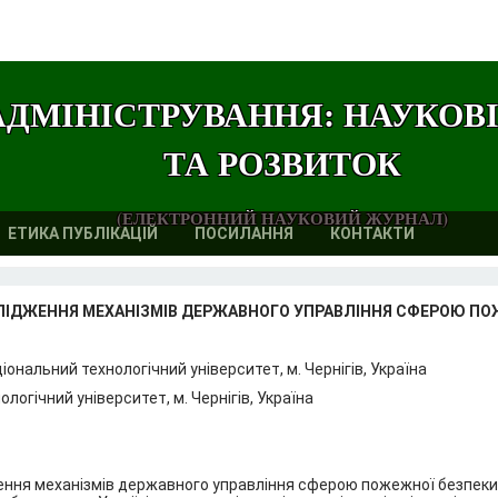
АДМІНІСТРУВАННЯ: НАУКОВ
ТА РОЗВИТОК
(ЕЛЕКТРОННИЙ НАУКОВИЙ ЖУРНАЛ)
ЕТИКА ПУБЛІКАЦІЙ
ПОСИЛАННЯ
КОНТАКТИ
ІДЖЕННЯ МЕХАНІЗМІВ ДЕРЖАВНОГО УПРАВЛІННЯ СФЕРОЮ ПОЖ
ональний технологічний університет, м. Чернігів, Україна
ологічний університет, м. Чернігів, Україна
ення механізмів державного управління сферою пожежної безпеки в