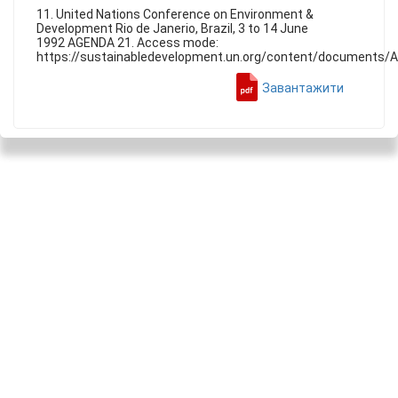
11. United Nations Conference on Environment &
Development Rio de Janerio, Brazil, 3 to 14 June
1992 AGENDA 21. Access mode:
https://sustainabledevelopment.un.org/content/documents/
Завантажити