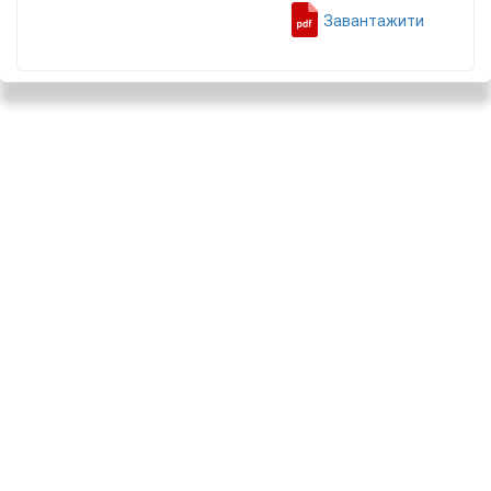
Завантажити